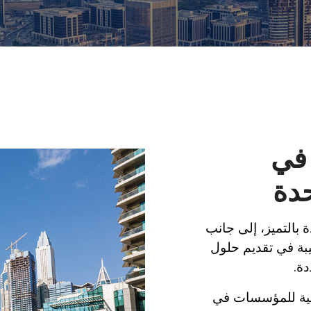
 في
حدة
ة بالتميز، إلى جانب
يبة في تقديم حلول
ة.
اسية للمؤسسات في