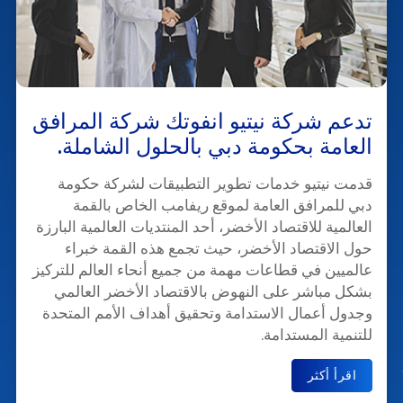
تدعم شركة نيتيو انفوتك شركة المرافق
العامة بحكومة دبي بالحلول الشاملة.
قدمت نيتيو خدمات تطوير التطبيقات لشركة حكومة
دبي للمرافق العامة لموقع ريفامب الخاص بالقمة
العالمية للاقتصاد الأخضر، أحد المنتديات العالمية البارزة
حول الاقتصاد الأخضر، حيث تجمع هذه القمة خبراء
عالميين في قطاعات مهمة من جميع أنحاء العالم للتركيز
بشكل مباشر على النهوض بالاقتصاد الأخضر العالمي
وجدول أعمال الاستدامة وتحقيق أهداف الأمم المتحدة
للتنمية المستدامة.
اقرأ أكثر