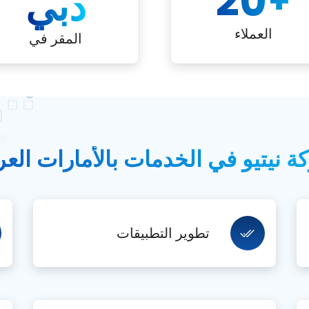
20
+
دبي
العملاء
المقر في
نيتيو في الخدمات بالأمارات العر
تطوير التطبيقات