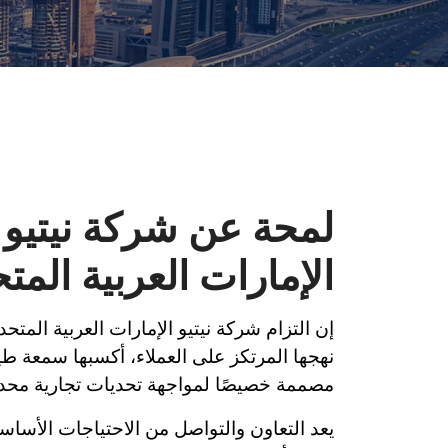
لمحة عن شركة نيتيو
الإمارات العربية المت
إن التزام شركة نيتيو الإمارات العربية المتحد
نهجها المرتكز على العملاء، أكسبها سمعة ط
مصممة خصيصًا لمواجهة تحديات تجارية محدد
يعد التعاون والتواصل من الاحتياجات الأس