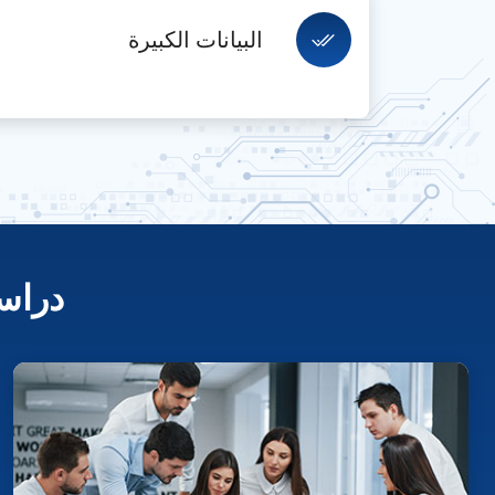
البيانات الكبيرة
دراسا