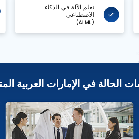
تعلم الآلة في الذكاء
الاصطناعي
(AI ML)
ت الحالة في الإمارات العربية الم