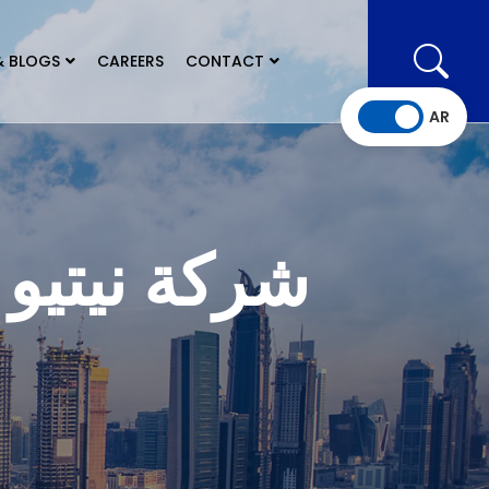
& BLOGS
CAREERS
CONTACT
AR
شركة نيتيو 