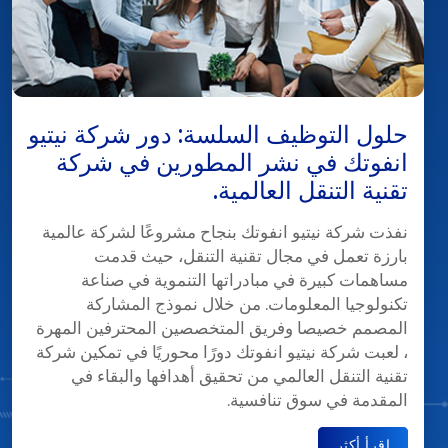
حلول التوظيف السلسة: دور شركة نيتيو
انفوتك في نشر المطورين في شركة
تقنية التنقل العالمية.
نفذت شركة نيتيو انفوتك بنجاح مشروعًا لشركة عالمية
بارزة تعمل في مجال تقنية التنقل، حيث قدمت
مساهمات كبيرة في مبادراتها التنموية في صناعة
تكنولوجيا المعلومات. من خلال نموذج المشاركة
المصمم خصيصا وفريق المتخصصين المحترفين المهرة
، لعبت شركة نيتيو انفوتك دورًا محوريًا في تمكين شركة
تقنية التنقل العالمي من تحقيق أهدافها والبقاء في
المقدمة في سوق تنافسية.
اقرأ أكثر