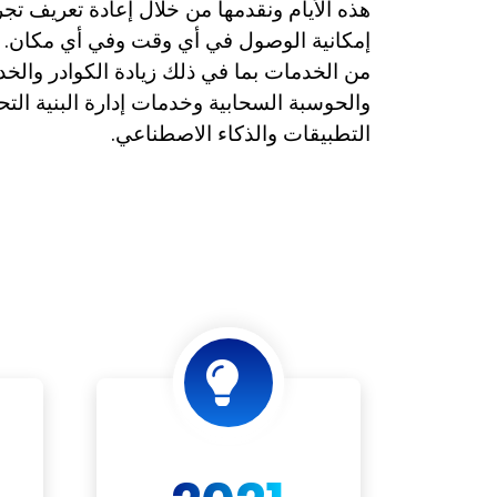
هذه الأيام ونقدمها من خلال إعادة تعريف تج
إمكانية الوصول في أي وقت وفي أي مكان. 
من الخدمات بما في ذلك زيادة الكوادر والخد
والحوسبة السحابية وخدمات إدارة البنية التح
التطبيقات والذكاء الاصطناعي.