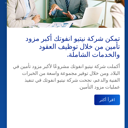
تمكن شركة نيتيو انفوتك أكبر مزود
تأمين من خلال توظيف العقود
والخدمات الشاملة.
أكملت شركة نيتيو انفوتك مشروعًا لأكبر مزود تأمين في
البلاد. ومن خلال توفير مجموعة واسعة من الخبرات
الفنية والدعم، نجحت شركة نيتيو انفوتك في تنفيذ
عمليات مزود التأمين.
اقرأ أكثر