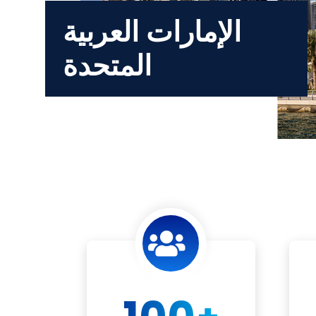
الإمارات العربية
المتحدة