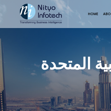
HOME
ABO
ية المتحدة