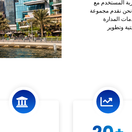
ربة المستخدم مع
نحن نقدم مجموعة
مات المدارة
تية وتطوير