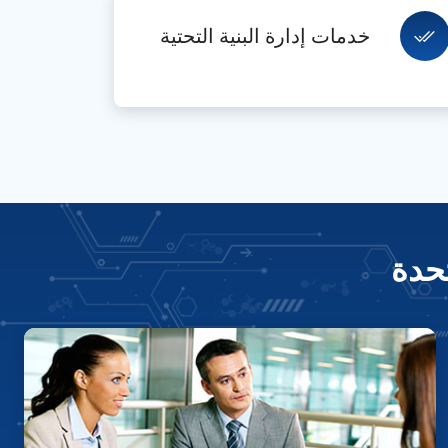
خدمات إدارة البنية التحتية
تحدة