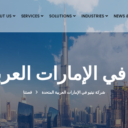
UT US
SERVICES
SOLUTIONS
INDUSTRIES
NEWS 
في الإمارات العرب
شركة نيتيو في الإمارات العربية المتحدة
قصتنا