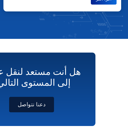
هل أنت مستعد لنقل ع
إلى المستوى التالي
دعنا نتواصل